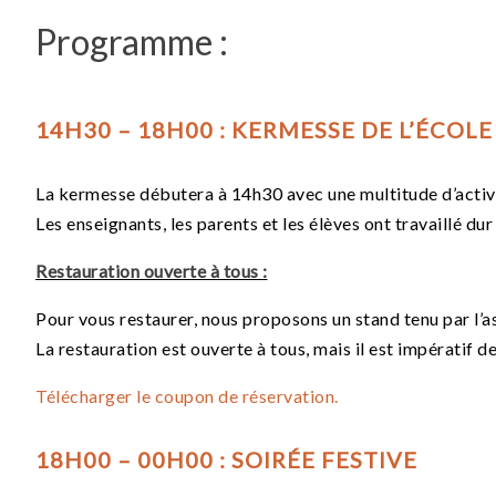
Programme :
14H30 – 18H00 : KERMESSE DE L’ÉCOL
La kermesse débutera à 14h30 avec une multitude d’activité
Les enseignants, les parents et les élèves ont travaillé dur 
Restauration ouverte à tous :
Pour vous restaurer, nous proposons un stand tenu par l’a
La restauration est ouverte à tous, mais il est impératif d
Télécharger le coupon de réservation.
18H00 – 00H00 : SOIRÉE FESTIVE