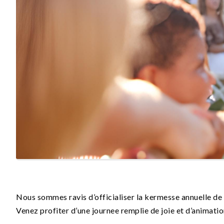
Nous sommes ravis d’officialiser la kermesse annuelle de 
Venez profiter d’une journee remplie de joie et d’animatio