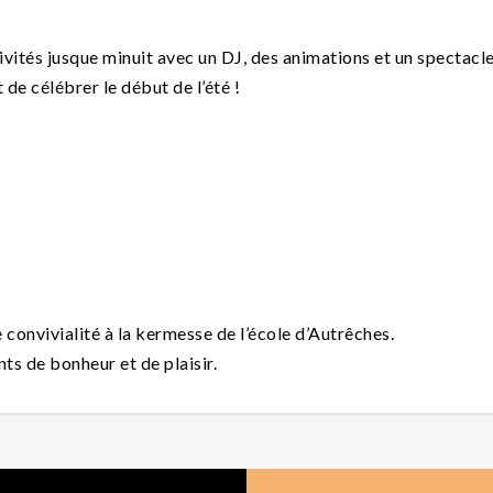
ivités jusque minuit avec un DJ, des animations et un spectacle
de célébrer le début de l’été !
convivialité à la kermesse de l’école d’Autrêches.
 de bonheur et de plaisir.