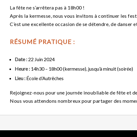
La fête ne s’arrêtera pas à 18h00 !
Après la kermesse, nous vous invitons à continuer les fest
C’est une excellente occasion de se détendre, de danser et 
RÉSUMÉ PRATIQUE :
Date :
22 Juin 2024
Heure :
14h30 – 18h00 (kermesse), jusqu’à minuit (soirée)
Lieu :
École d’Autrêches
Rejoignez-nous pour une journée inoubliable de fête et de 
Nous vous attendons nombreux pour partager des moments