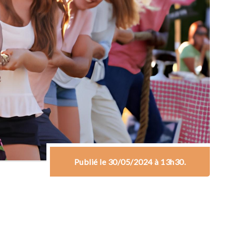
Publié le 30/05/2024 à 13h30.