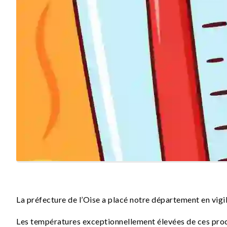
La préfecture de l’Oise a placé notre département en vigi
Les températures exceptionnellement élevées de ces procha