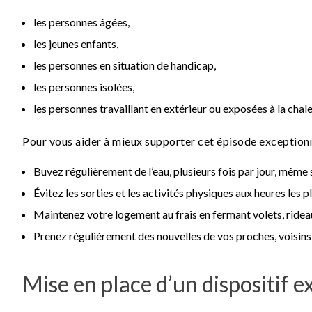
les personnes âgées,
les jeunes enfants,
les personnes en situation de handicap,
les personnes isolées,
les personnes travaillant en extérieur ou exposées à la chale
Pour vous aider à mieux supporter cet épisode exceptionne
Buvez régulièrement de l’eau, plusieurs fois par jour, même s
Évitez les sorties et les activités physiques aux heures les p
Maintenez votre logement au frais en fermant volets, rideau
Prenez régulièrement des nouvelles de vos proches, voisins
Mise en place d’un dispositif