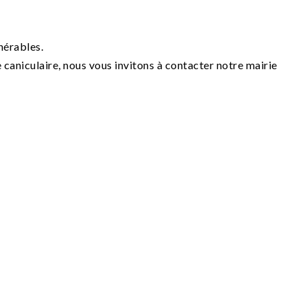
nérables.
e caniculaire, nous vous invitons à contacter notre mairie