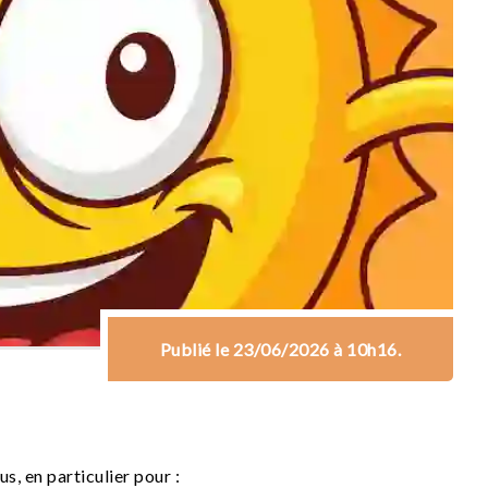
Publié le 23/06/2026 à 10h16.
, en particulier pour :