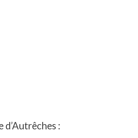
e d’Autrêches :